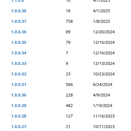
1.1.0.0
10
4/7/2025
1.0.0.38
16
4/1/2025
1.0.0.37
758
1/8/2025
1.0.0.36
89
12/20/2024
1.0.0.35
79
12/16/2024
1.0.0.34
7
12/16/2024
1.0.0.33
9
12/13/2024
1.0.0.32
23
10/23/2024
1.0.0.31
566
6/24/2024
1.0.0.30
228
4/9/2024
1.0.0.29
482
1/19/2024
1.0.0.28
127
11/16/2023
1.0.0.27
21
10/11/2023