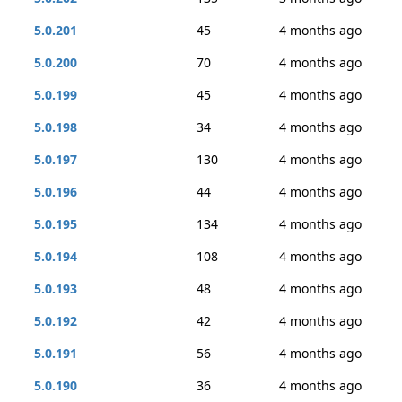
5.0.201
45
4 months ago
5.0.200
70
4 months ago
5.0.199
45
4 months ago
5.0.198
34
4 months ago
5.0.197
130
4 months ago
5.0.196
44
4 months ago
5.0.195
134
4 months ago
5.0.194
108
4 months ago
5.0.193
48
4 months ago
5.0.192
42
4 months ago
5.0.191
56
4 months ago
5.0.190
36
4 months ago