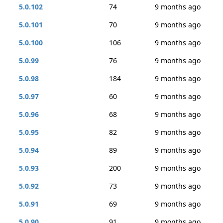
5.0.102
74
9 months ago
5.0.101
70
9 months ago
5.0.100
106
9 months ago
5.0.99
76
9 months ago
5.0.98
184
9 months ago
5.0.97
60
9 months ago
5.0.96
68
9 months ago
5.0.95
82
9 months ago
5.0.94
89
9 months ago
5.0.93
200
9 months ago
5.0.92
73
9 months ago
5.0.91
69
9 months ago
5.0.90
91
9 months ago