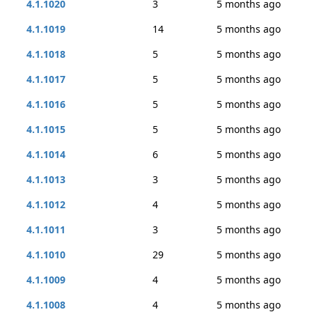
4.1.1020
3
5 months ago
4.1.1019
14
5 months ago
4.1.1018
5
5 months ago
4.1.1017
5
5 months ago
4.1.1016
5
5 months ago
4.1.1015
5
5 months ago
4.1.1014
6
5 months ago
4.1.1013
3
5 months ago
4.1.1012
4
5 months ago
4.1.1011
3
5 months ago
4.1.1010
29
5 months ago
4.1.1009
4
5 months ago
4.1.1008
4
5 months ago