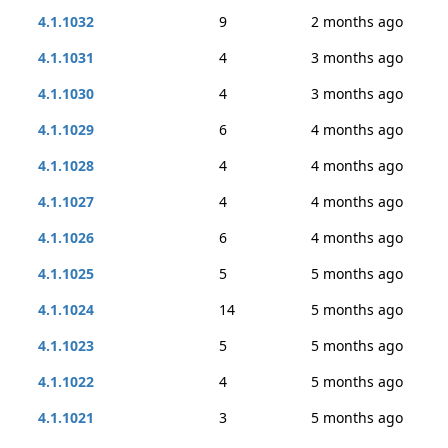
4.1.1032
9
2 months ago
4.1.1031
4
3 months ago
4.1.1030
4
3 months ago
4.1.1029
6
4 months ago
4.1.1028
4
4 months ago
4.1.1027
4
4 months ago
4.1.1026
6
4 months ago
4.1.1025
5
5 months ago
4.1.1024
14
5 months ago
4.1.1023
5
5 months ago
4.1.1022
4
5 months ago
4.1.1021
3
5 months ago