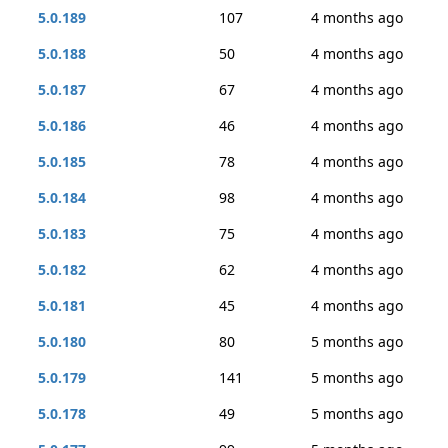
5.0.189
107
4 months ago
5.0.188
50
4 months ago
5.0.187
67
4 months ago
5.0.186
46
4 months ago
5.0.185
78
4 months ago
5.0.184
98
4 months ago
5.0.183
75
4 months ago
5.0.182
62
4 months ago
5.0.181
45
4 months ago
5.0.180
80
5 months ago
5.0.179
141
5 months ago
5.0.178
49
5 months ago