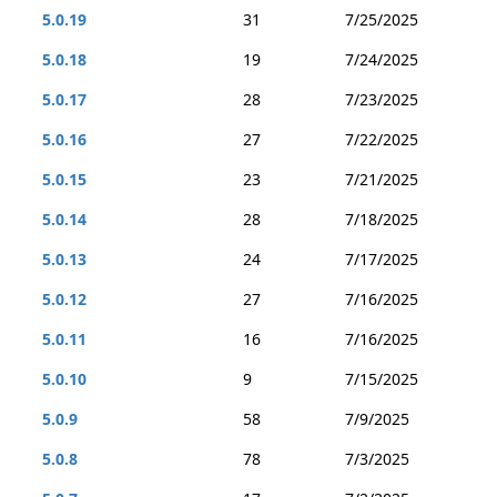
5.0.19
31
7/25/2025
5.0.18
19
7/24/2025
5.0.17
28
7/23/2025
5.0.16
27
7/22/2025
5.0.15
23
7/21/2025
5.0.14
28
7/18/2025
5.0.13
24
7/17/2025
5.0.12
27
7/16/2025
5.0.11
16
7/16/2025
5.0.10
9
7/15/2025
5.0.9
58
7/9/2025
5.0.8
78
7/3/2025