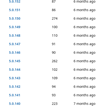
5.0.152
87
6 months ago
5.0.151
86
6 months ago
5.0.150
274
6 months ago
5.0.149
100
6 months ago
5.0.148
110
6 months ago
5.0.147
91
6 months ago
5.0.146
90
6 months ago
5.0.145
262
6 months ago
5.0.144
102
6 months ago
5.0.143
109
6 months ago
5.0.142
94
6 months ago
5.0.141
93
6 months ago
5.0.140
223
7 months ago