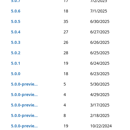
5.0.7
17
7/2/2025
5.0.6
18
7/1/2025
5.0.5
35
6/30/2025
5.0.4
27
6/27/2025
5.0.3
26
6/26/2025
5.0.2
28
6/25/2025
5.0.1
19
6/24/2025
5.0.0
18
6/23/2025
5.0.0-previe...
5
5/30/2025
5.0.0-previe...
4
4/29/2025
5.0.0-previe...
4
3/17/2025
5.0.0-previe...
8
2/18/2025
5.0.0-previe...
19
10/22/2024