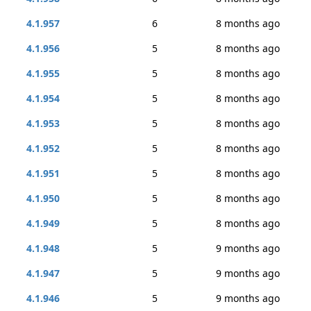
4.1.957
6
8 months ago
4.1.956
5
8 months ago
4.1.955
5
8 months ago
4.1.954
5
8 months ago
4.1.953
5
8 months ago
4.1.952
5
8 months ago
4.1.951
5
8 months ago
4.1.950
5
8 months ago
4.1.949
5
8 months ago
4.1.948
5
9 months ago
4.1.947
5
9 months ago
4.1.946
5
9 months ago