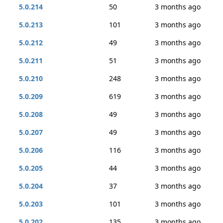
5.0.214
50
3 months ago
5.0.213
101
3 months ago
5.0.212
49
3 months ago
5.0.211
51
3 months ago
5.0.210
248
3 months ago
5.0.209
619
3 months ago
5.0.208
49
3 months ago
5.0.207
49
3 months ago
5.0.206
116
3 months ago
5.0.205
44
3 months ago
5.0.204
37
3 months ago
5.0.203
101
3 months ago
5.0.202
135
3 months ago