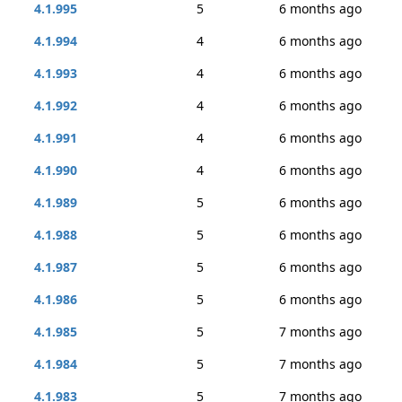
4.1.995
5
6 months ago
4.1.994
4
6 months ago
4.1.993
4
6 months ago
4.1.992
4
6 months ago
4.1.991
4
6 months ago
4.1.990
4
6 months ago
4.1.989
5
6 months ago
4.1.988
5
6 months ago
4.1.987
5
6 months ago
4.1.986
5
6 months ago
4.1.985
5
7 months ago
4.1.984
5
7 months ago
4.1.983
5
7 months ago