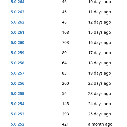
5.0.264
46
10 days ago
5.0.263
46
11 days ago
5.0.262
48
12 days ago
5.0.261
108
15 days ago
5.0.260
703
16 days ago
5.0.259
80
17 days ago
5.0.258
64
18 days ago
5.0.257
83
19 days ago
5.0.256
200
22 days ago
5.0.255
56
23 days ago
5.0.254
145
24 days ago
5.0.253
293
25 days ago
5.0.252
421
a month ago