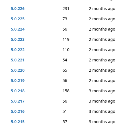
5.0.226
231
2 months ago
5.0.225
73
2 months ago
5.0.224
56
2 months ago
5.0.223
119
2 months ago
5.0.222
110
2 months ago
5.0.221
54
2 months ago
5.0.220
65
2 months ago
5.0.219
56
2 months ago
5.0.218
158
3 months ago
5.0.217
56
3 months ago
5.0.216
51
3 months ago
5.0.215
57
3 months ago