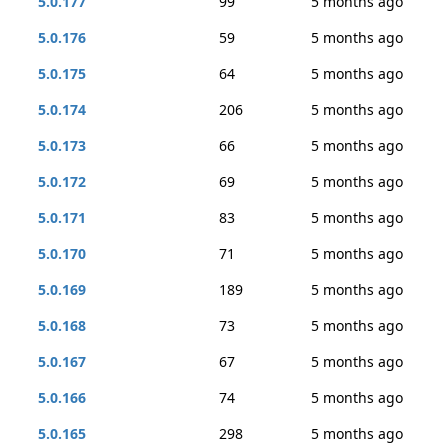
5.0.177
99
5 months ago
5.0.176
59
5 months ago
5.0.175
64
5 months ago
5.0.174
206
5 months ago
5.0.173
66
5 months ago
5.0.172
69
5 months ago
5.0.171
83
5 months ago
5.0.170
71
5 months ago
5.0.169
189
5 months ago
5.0.168
73
5 months ago
5.0.167
67
5 months ago
5.0.166
74
5 months ago
5.0.165
298
5 months ago